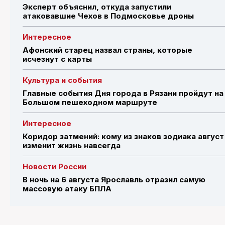
Эксперт объяснил, откуда запустили
атаковавшие Чехов в Подмосковье дроны
Интересное
Афонский старец назвал страны, которые
исчезнут с карты
Культура и события
Главные события Дня города в Рязани пройдут на
Большом пешеходном маршруте
Интересное
Коридор затмений: кому из знаков зодиака август
изменит жизнь навсегда
Новости России
В ночь на 6 августа Ярославль отразил самую
массовую атаку БПЛА