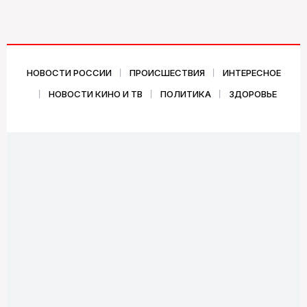
НОВОСТИ РОССИИ
ПРОИСШЕСТВИЯ
ИНТЕРЕСНОЕ
НОВОСТИ КИНО И ТВ
ПОЛИТИКА
ЗДОРОВЬЕ