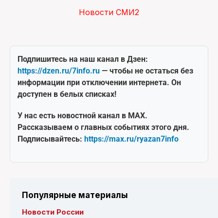
Новости СМИ2
Подпишитесь на наш канал в Дзен:
https://dzen.ru/7info.ru
— чтобы не остаться без
информации при отключении интернета. Он
доступен в белых списках!
У нас есть новостной канал в MAX.
Рассказываем о главных событиях этого дня.
Подписывайтесь:
https://max.ru/ryazan7info
Популярные материалы
Новости России