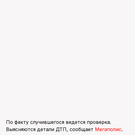
По факту случившегося ведется проверка.
Выясняются детали ДТП, сообщает
Мегаполис
.