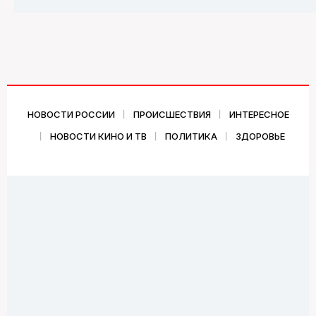
НОВОСТИ РОССИИ
ПРОИСШЕСТВИЯ
ИНТЕРЕСНОЕ
НОВОСТИ КИНО И ТВ
ПОЛИТИКА
ЗДОРОВЬЕ