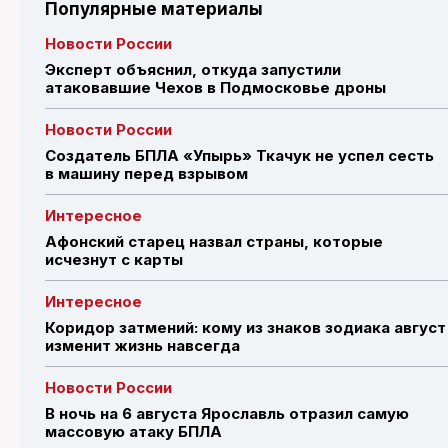
Популярные материалы
Новости России
Эксперт объяснил, откуда запустили
атаковавшие Чехов в Подмосковье дроны
Новости России
Создатель БПЛА «Упырь» Ткачук не успел сесть
в машину перед взрывом
Интересное
Афонский старец назвал страны, которые
исчезнут с карты
Интересное
Коридор затмений: кому из знаков зодиака август
изменит жизнь навсегда
Новости России
В ночь на 6 августа Ярославль отразил самую
массовую атаку БПЛА