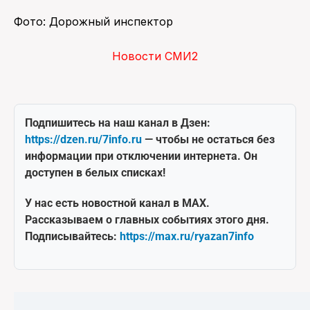
Фото: Дорожный инспектор
Новости СМИ2
Подпишитесь на наш канал в Дзен:
https://dzen.ru/7info.ru
— чтобы не остаться без
информации при отключении интернета. Он
доступен в белых списках!
У нас есть новостной канал в MAX.
Рассказываем о главных событиях этого дня.
Подписывайтесь:
https://max.ru/ryazan7info