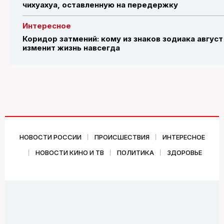
чихуахуа, оставленную на передержку
Интересное
Коридор затмений: кому из знаков зодиака август
изменит жизнь навсегда
НОВОСТИ РОССИИ
ПРОИСШЕСТВИЯ
ИНТЕРЕСНОЕ
НОВОСТИ КИНО И ТВ
ПОЛИТИКА
ЗДОРОВЬЕ