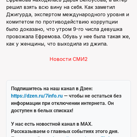
решил взять всю вину на себя. Как заметил
Джигурда, экспертом международного уровня и
комитетом по противодействию коррупции
было доказано, что утром 9-го числа девушка
провожала Ефремова. Обувь у нее была такая же,
как у женщины, что выходила из джипа.
Новости СМИ2
Подпишитесь на наш канал в Дзен:
https://dzen.ru/7info.ru
— чтобы не остаться без
информации при отключении интернета. Он
доступен в белых списках!
У нас есть новостной канал в MAX.
Рассказываем о главных событиях этого дня.