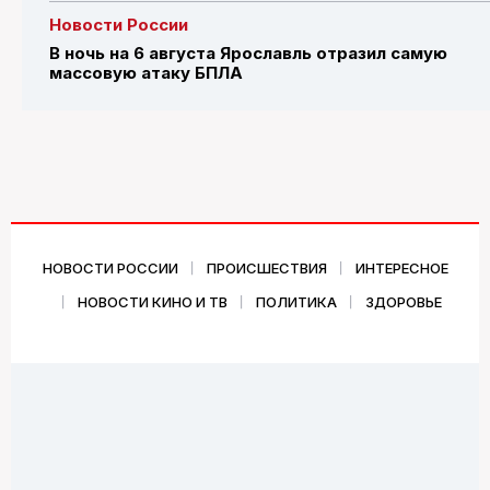
Новости России
В ночь на 6 августа Ярославль отразил самую
массовую атаку БПЛА
НОВОСТИ РОССИИ
ПРОИСШЕСТВИЯ
ИНТЕРЕСНОЕ
НОВОСТИ КИНО И ТВ
ПОЛИТИКА
ЗДОРОВЬЕ