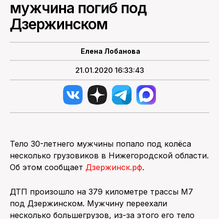
мужчина погиб под
Дзержинском
ПОИСК ПО САЙТУ
Елена Лобанова
21.01.2020 16:33:43
Тело 30-летнего мужчины попало под колёса
несколько грузовиков в Нижегородской области.
Об этом сообщает
Дзержинск.рф
.
ДТП произошло на 379 километре трассы М7
под Дзержинском. Мужчину переехали
несколько большегрузов, из-за этого его тело