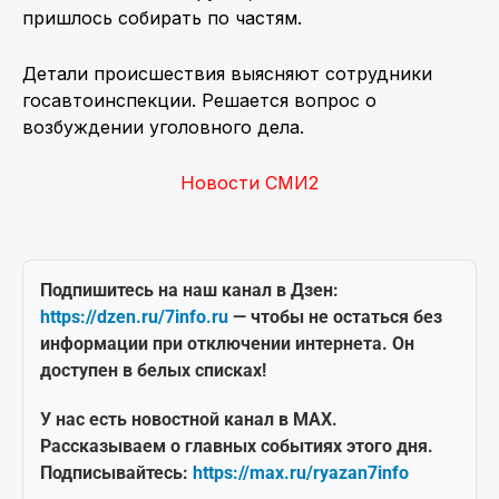
пришлось собирать по частям.
Детали происшествия выясняют сотрудники
госавтоинспекции. Решается вопрос о
возбуждении уголовного дела.
Новости СМИ2
Подпишитесь на наш канал в Дзен:
https://dzen.ru/7info.ru
— чтобы не остаться без
информации при отключении интернета. Он
доступен в белых списках!
У нас есть новостной канал в MAX.
Рассказываем о главных событиях этого дня.
Подписывайтесь:
https://max.ru/ryazan7info