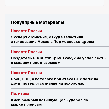
Популярные материалы
Новости России
Эксперт объяснил, откуда запустили
атаковавшие Чехов в Подмосковье дроны
Новости России
Создатель БПЛА «Упырь» Ткачук не успел сесть
в машину перед взрывом
Новости России
Боец СВО, у которого при атаке ВСУ погибла
дочь, потерял сознание на похоронах
Политика
Киев раскрыл истинную цель ударов по
маркетплейсам