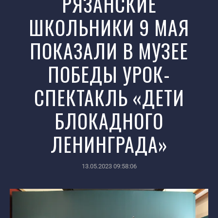
РЯЗАНСКИЕ
ШКОЛЬНИКИ 9 МАЯ
ПОКАЗАЛИ В МУЗЕЕ
ПОБЕДЫ УРОК-
СПЕКТАКЛЬ «ДЕТИ
БЛОКАДНОГО
ЛЕНИНГРАДА»
13.05.2023 09:58:06